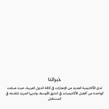
خبراتنا
لدى الأكاديمية العديد من الإنجازات في كافة الدول العربية، حيث صنفت
كواحدة من أفضل الأكاديميات في الشرق الأوسط، ولديها المزيد لتقدمه في
المستقبل