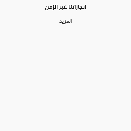
انجازاتنا عبر الزمن
المزيد