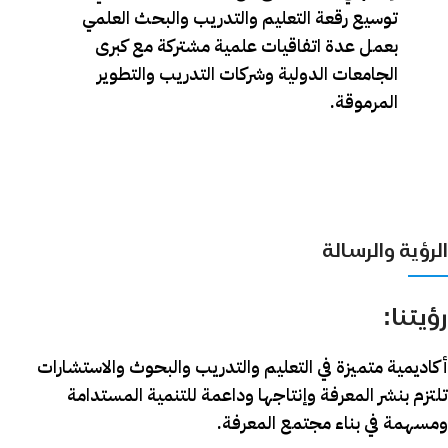
توسيع رقعة التعليم والتدريب والبحث العلمي
بعمل عدة اتفاقيات علمية مشتركة مع كبرى
الجامعات الدولية وشركات التدريب والتطوير
المرموقة.
الرؤية والرسالة
رؤيتنا:
أكاديمية متميزة في التعليم والتدريب والبحوث والاستشارات
تلتزم بنشر المعرفة وإنتاجها وداعمة للتنمية المستدامة
ومسهمة في بناء مجتمع المعرفة.