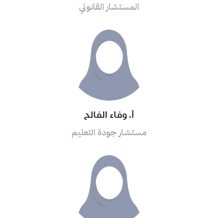
المستشار القانوني
أ. وفاء الفالح
مستشار جودة التعليم