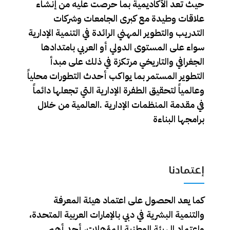
حيث تعد الأكاديمية بما حرصت عليه من إنشاء
علاقات وطيدة مع كبرى الجامعات وشركات
التدريب والتطوير المهني الرائدة في التنمية الإدارية
سواء على المستوى الدولي أو العربي بامتدادها
الجغرافي والتاريخي مرتكزة في ذلك على مبدأ
التطوير المستمر بما يواكب أحدث التطورات محلياً
وعالمياً لتحقيق الطفرة الإدارية التي تجعلها دائماً
في مقدمة المنظمات الإدارية .العالمية من خلال
برامجها البناءة
إعتمادنا
كما يعد الحصول على اعتماد هيئة المعرفة
والتنمية البشرية في دبي بالإمارات العربية المتحدة،
واعتماد الهيئة الوطنية للمؤهلات، أحد أهم