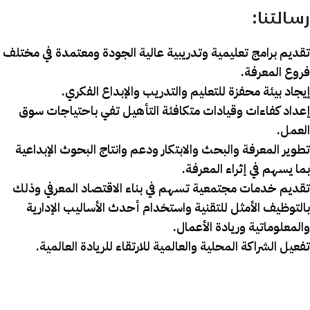
رسالتنا:
تقديم برامج تعليمية وتدريبية عالية الجودة ومعتمدة في مختلف
فروع المعرفة.
إيجاد بيئة محفزة للتعليم والتدريب والإبداع الفكري.
إعداد كفاءات وقيادات متكافئة التأهيل تفي باحتياجات سوق
العمل.
تطوير المعرفة والبحث والابتكار ودعم وانتاج البحوث الإبداعية
بما يسهم في إثراء المعرفة.
تقديم خدمات مجتمعية تسهم في بناء الاقتصاد المعرفي وذلك
بالتوظيف الأمثل للتقنية واستخدام أحدث الأساليب الإدارية
والمعلوماتية وريادة الأعمال.
تفعيل الشراكة المحلية والعالمية للارتقاء للريادة العالمية.