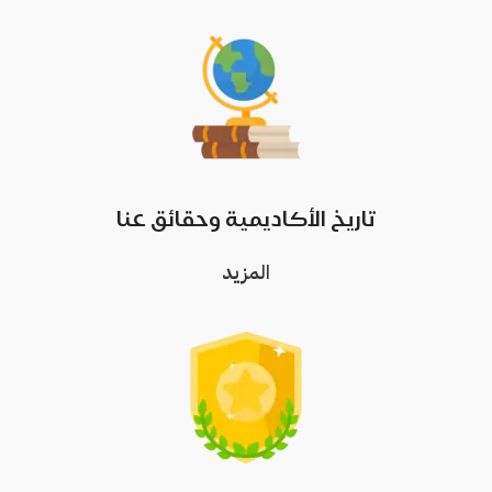
تاريخ الأكاديمية وحقائق عنا
المزيد