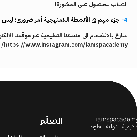
الطلاب للحصول على المشورة!
4-
جزء مهم في الأنشطة اللامنهجية أمر ضروري؛ ليس
سارع بالانضمام الى منصتنا التعليمية عبر موقعنا الإلكتر
https://www.instagram.com/iamspacademy/
التعلّم