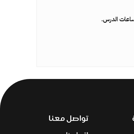
ساعات الدرس.
تواصل معنا