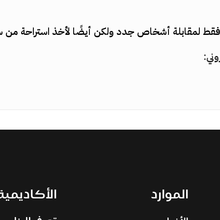
 فقط لمقابلة أشخاص جدد ولكن أيضًا لأخذ استراحة من 
وني:
الموارد
الأكاديمية