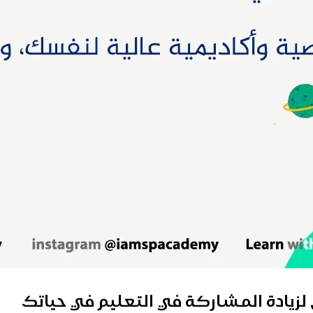
 لزيادة المشاركة في التعليم في حياتك