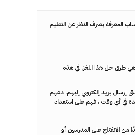
ب المعرفة بصرف النظر عن التعليم
هي طرق حل هذا اللغز، في هذه
تى إرسال بريد إلكتروني إليهم. دعهم
دة في أي وقت ، فهم على استعداد
 من الانفتاح على المدرسين أو