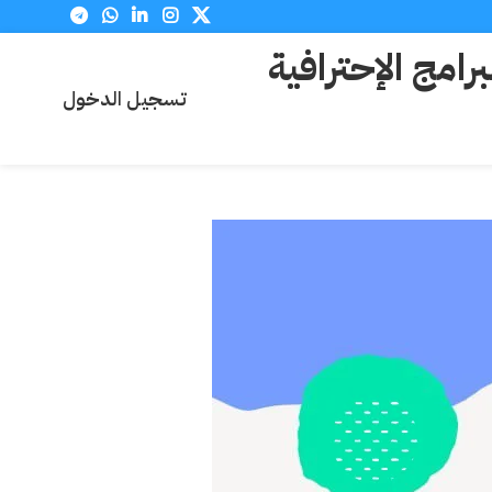
برامج الإحترافية
تسجيل الدخول