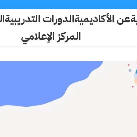
ة
عن الأكاديمية
الدورات التدريبية
ال
المركز الإعلامي