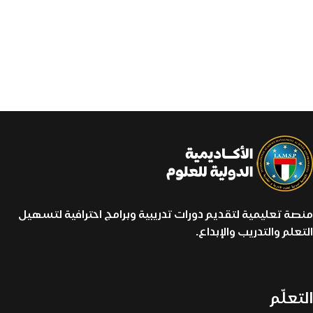
منصة تعليمية لتقديم دورات تدريبية وبرامج احترافية لتسهيل
التعلم والتدريب والإبداع.
التعلّم